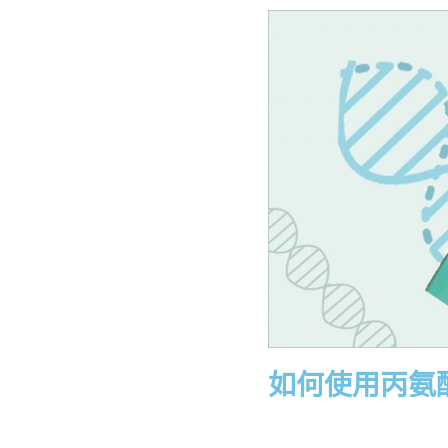
如何使用丙氨