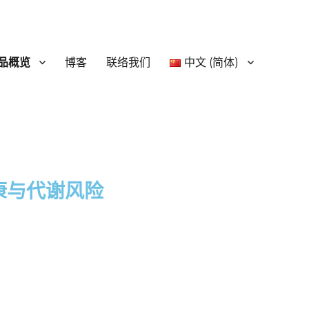
品概览
博客
联络我们
中文 (简体)
康与代谢风险