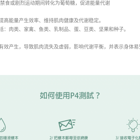
禁食或剧烈运动期间转化为葡萄糖，促进能量代谢
提高能量产生效率、维持肌肉健康及代谢稳定。
括：肉类、家禽、鱼类、乳制品、蛋、豆类、坚果和种子。
有效产生，导致肌肉流失及虚弱，影响代谢平衡，并表示身体易