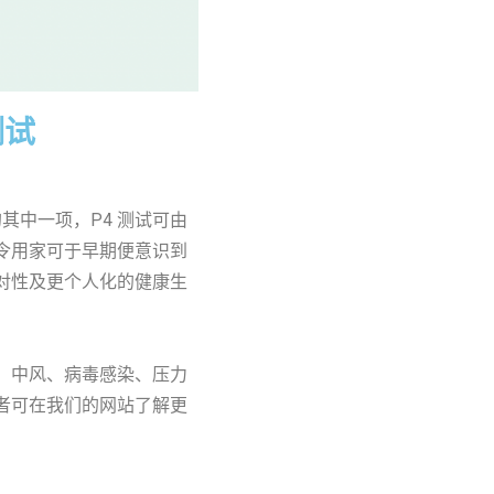
测试
其中一项，P4 测试可由
令用家可于早期便意识到
对性及更个人化的健康生
、中风、病毒感染、压力
者可在我们的网站了解更