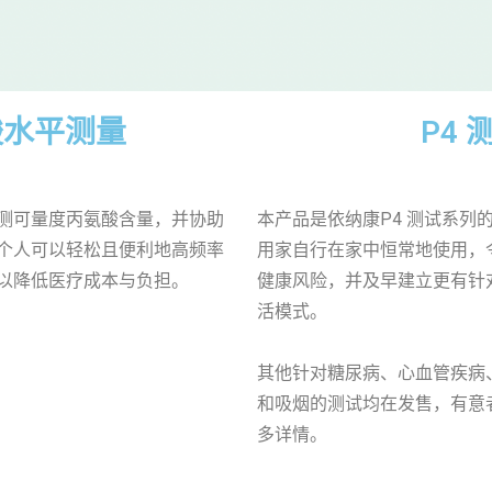
酸水平测量
P4 
测可量度丙氨酸含量，并协助
本产品是依纳康P4 测试系列的
个人可以轻松且便利地高频率
用家自行在家中恒常地使用，
以降低医疗成本与负担。
健康风险，并及早建立更有针
活模式。
其他针对糖尿病、心血管疾病
和吸烟的测试均在发售，有意
多详情。