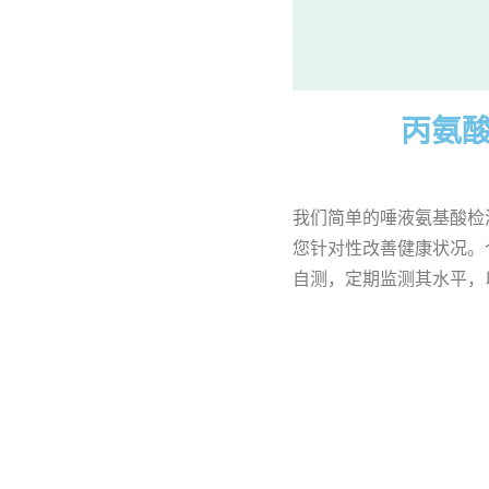
丙氨
我们简单的唾液氨基酸检
您针对性改善健康状况。
自测，定期监测其水平，