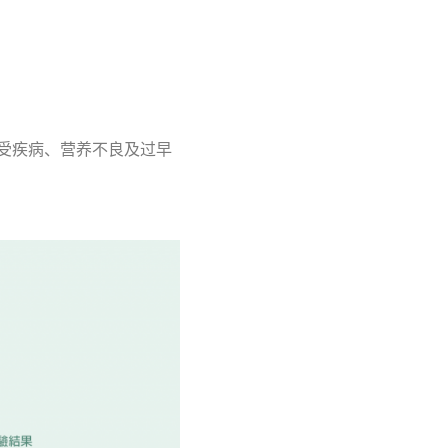
受疾病、营养不良及过早