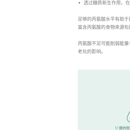
透过糖质新生作用，在
足够的丙氨酸水平有助于
富含丙氨酸的食物来源包
丙氨酸不足可能削弱能量
老化的影响。