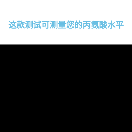
这款测试可测量您的丙氨酸水平