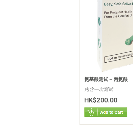
氨基酸测试 – 丙氨酸
内含一次测试
HK$200.00