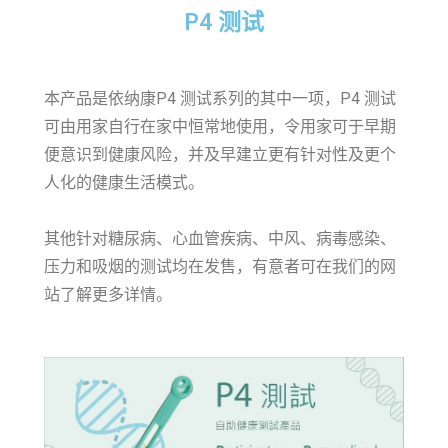
P4 测试
本产品是依纳康P4 测试系列的其中一项，P4 测试
可由用家自行在家中恒常地使用，令用家可于早期
便意识到健康风险，并及早建立更有针对性及更个
人化的健康生活模式。
其他针对糖尿病、心血管疾病、中风、病毒感染、
压力和吸烟的测试均在发售，有意者可在我们的网
站了解更多详情。