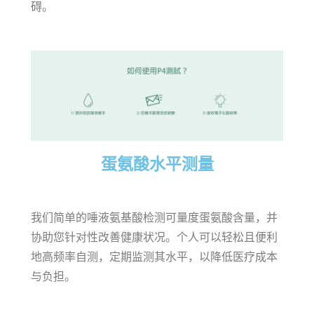
碍。
蛋氨酸水平测量
我们简单的唾液氨基酸检测可量度蛋氨酸含量，并
协助您针对性改善健康状况。个人可以轻松且便利
地高频率自测，定期监测其水平，以降低医疗成本
与负担。