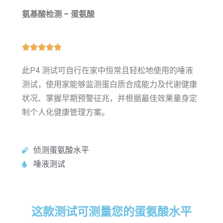
氨基酸检测 – 蛋氨酸





此P4 测试可自行在家中恒常且轻松地使用的唾液
测试，使用家能够监测蛋白质合成能力及代谢健康
状况、掌握早期预警征兆，并根据最佳效果量身定
制个人化健康管理方案。
侦测蛋氨酸水平
唾液测试
这款测试可测量您的蛋氨酸水平