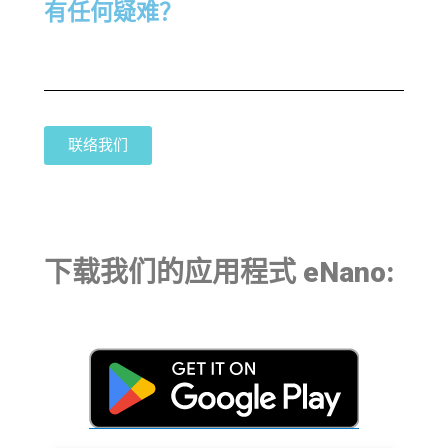
有任何疑难？
联络我们
下载我们的应用程式 eNano: