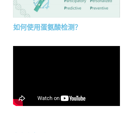
如何使用蛋氨酸检测？