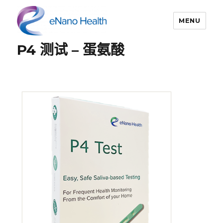
MENU
P4 测试 – 蛋氨酸
依纳康科技