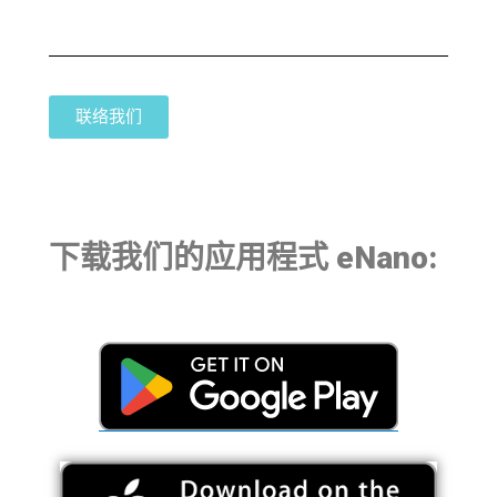
联络我们
下载我们的应用程式 eNano: