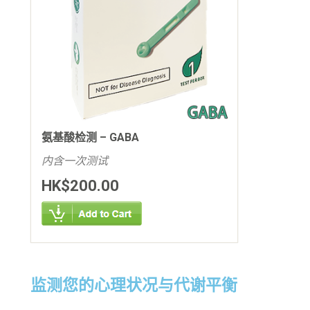
氨基酸检测 – GABA
内含一次测试
HK$200.00
监测您的心理状况与代谢平衡