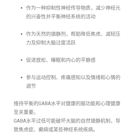
作为一种抑制性神经传导物质，减少神经元
的兴奋性并平衡神经系统的活动
作为天然的镇静剂，帮助降低焦虑、减轻压
力及抑制大脑过度活跃
促进放松、睡眠和内心的平静感
参与运动控制、疼痛感知以及情绪和心情的
调节
维持平衡的GABA水平对健康的脑功能和心理健康
至关重要。
GABA水平过低可能破坏大脑的自然镇静机制，导
致焦虑症、癫痫或某些神经系统疾病。