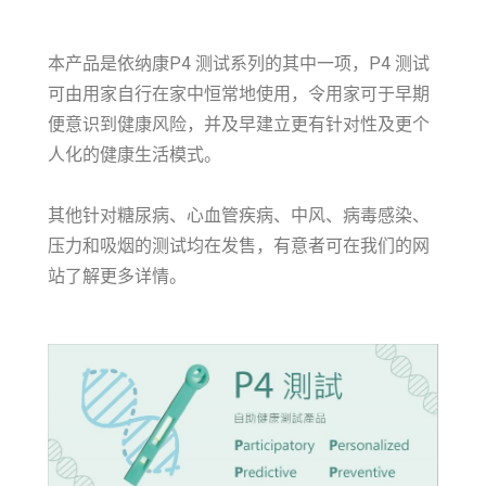
本产品是依纳康P4 测试系列的其中一项，P4 测试
可由用家自行在家中恒常地使用，令用家可于早期
便意识到健康风险，并及早建立更有针对性及更个
人化的健康生活模式。
其他针对糖尿病、心血管疾病、中风、病毒感染、
压力和吸烟的测试均在发售，有意者可在我们的网
站了解更多详情。