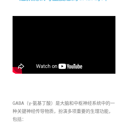
GABA（γ-氨基丁酸）是大脑和中枢神经系统中的一
种关键神经传导物质，扮演多项重要的生理功能，
包括：