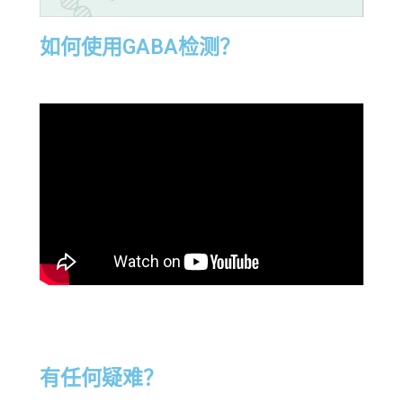
如何使用GABA检测？
有任何疑难？