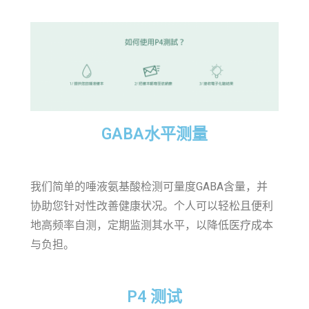
GABA水平测量​
我们简单的唾液氨基酸检测可量度GABA含量，并
协助您针对性改善健康状况。个人可以轻松且便利
地高频率自测，定期监测其水平，以降低医疗成本
与负担。
P4 测试