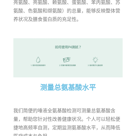
亮氨酸、亮氨酸、赖氨酸、蛋氨酸、苯丙氨酸、苏
氨酸、色氨酸和缬氨酸）的总量，能够反映整体营
养状况及膳食蛋白质的充足性。
测量总氨基酸水平
我们简便的唾液全氨基酸检测可测量总氨基酸含
量，帮助您针对性改善健康状况。个人可以轻松便
捷地高频率自测，定期监测氨基酸水平，从而降低