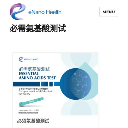
MENU
必需氨基酸测试
依纳康科技
必须氨基酸测试