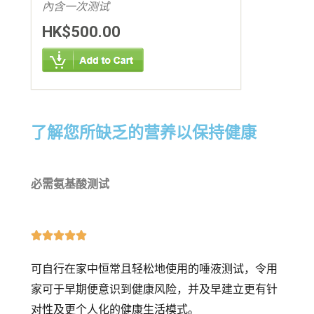
內含一次测试
HK$500.00
了解您所缺乏的营养以保持健康
必需氨基酸测试





可自行在家中恒常且轻松地使用的唾液测试，令用
家可于早期便意识到健康风险，并及早建立更有针
对性及更个人化的健康生活模式。