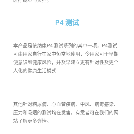
医疗成本与负担。
P4 测试
本产品是依纳康P4 测试系列的其中一项，P4测试
可由用家自行在家中恒常地使用，令用家可于早期
便意识到健康风险，并及早建立更有针对性及更个
人化的健康生活模式
其他针对糖尿病、心血管疾病、中风、病毒感染、
压力和吸烟的测试均在发售，有意者可在我们的网
站了解更多详情。