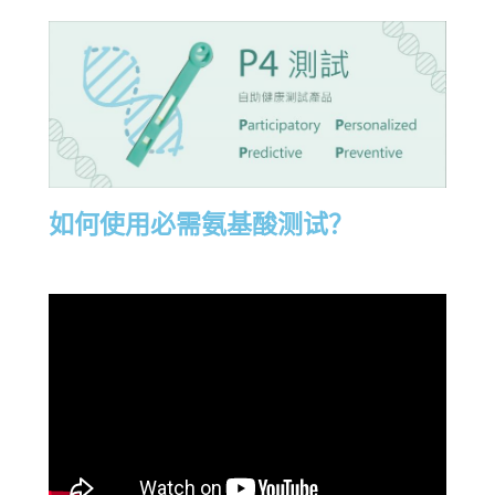
如何使用必需氨基酸测试？