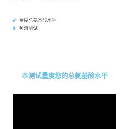
量度总氨基酸水平
唾液测试
本测试量度您的总氨基酸水平