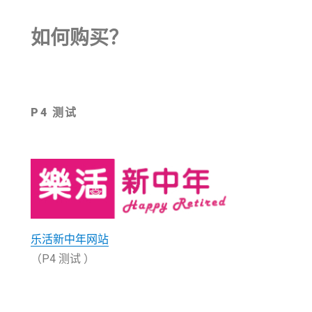
如何购买？
P4 测试
乐活新中年网站
（P4 测试 ）