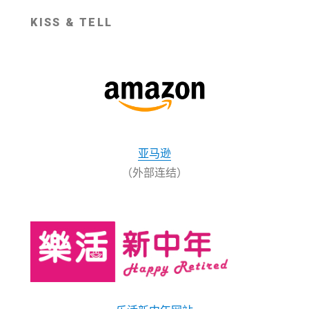
KISS & TELL
亚马逊
（外部连结）