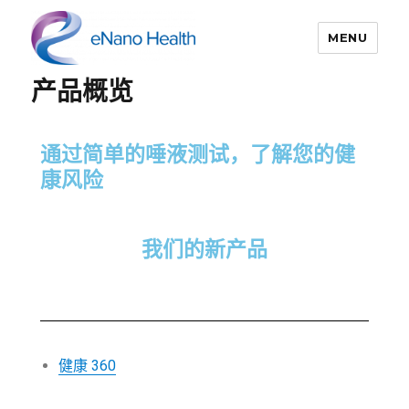
MENU
产品概览
依纳康科技
通过简单的唾液测试，了解您的健
康风险
我们的新产品
健康 360