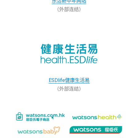
乐活新中年网站
（外部连结）
ESDlife健康生活易
（外部连结）