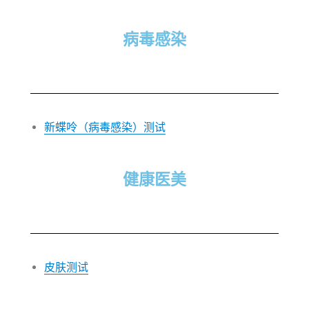
病毒感染
新蝶呤（病毒感染）测试
健康医美
皮肤测试