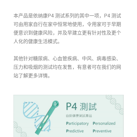
本产品是依纳康P4 测试系列的其中一项，P4 测试
可由用家自行在家中恒常地使用，令用家可于早期
便意识到健康风险，并及早建立更有针对性及更个
人化的健康生活模式。
其他针对糖尿病、心血管疾病、中风、病毒感染、
压力和吸烟的测试均在发售，有意者可在我们的网
站了解更多详情。