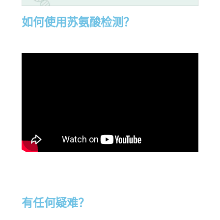
如何使用苏氨酸检测？
有任何疑难？