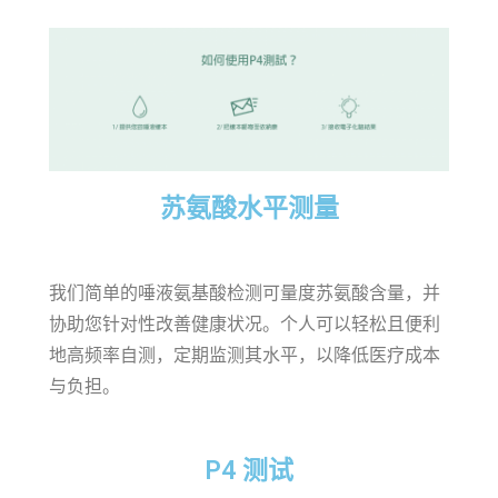
苏氨酸水平测量
我们简单的唾液氨基酸检测可量度苏氨酸含量，并
协助您针对性改善健康状况。个人可以轻松且便利
地高频率自测，定期监测其水平，以降低医疗成本
与负担。
P4 测试