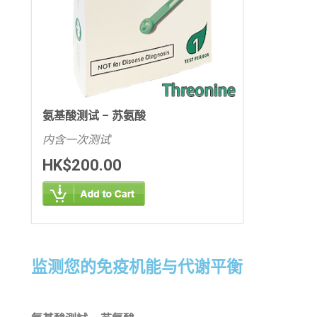
氨基酸测试 – 苏氨酸
内含一次测试
HK$200.00
监测您的免疫机能与代谢平衡