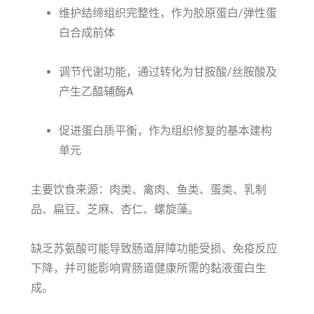
维护结缔组织完整性，作为胶原蛋白/弹性蛋
白合成前体
调节代谢功能，通过转化为甘胺酸/丝胺酸及
产生乙醯辅酶A
促进蛋白质平衡，作为组织修复的基本建构
单元
主要饮食来源：肉类、禽肉、鱼类、蛋类、乳制
品、扁豆、芝麻、杏仁、螺旋藻。
缺乏苏氨酸可能导致肠道屏障功能受损、免疫反应
下降，并可能影响胃肠道健康所需的黏液蛋白生
成。