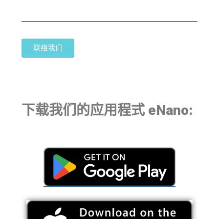
联络我们
下载我们的应用程式 eNano: