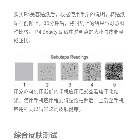
购买P4美容贴纸后，根据使用手册的说明，将贴纸
贴在前额上，30分钟后，将同纸上的结果与对照图
作比较。 P4 Beauty 贴纸中透明点的大小与皮脂量
成正比。
用家亦可使用我们的手机应用程式查看电子化结
果。使用手机应用程式将贴纸拍照后，上载至手机
应用程式以得知您的皮肤健康。
综合皮肤测试