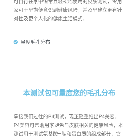
可自行在家中恒常且轻松地使用的皮肤测试，令用
家可于早期便意识到健康风险，并及早建立更有针
对性及更个人化的健康生活模式。
量度毛孔分布​
本测试包可量度您的毛孔分布​
承接我们过往的P4测试，现正隆重推出P4美容。
P4美容可帮助用家避免与皮肤相关的健康风险，本
测试用于测试氨基酸—肽和蛋白质的组成部分，它