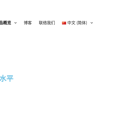
品概览
博客
联络我们
中文 (简体)
水平