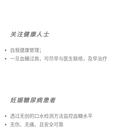
关注健康人士
自我健康管理；
一旦血糖过高，可尽早与医生联络，及早治疗
妊娠糖尿病患者
透过无创的口水检测方法监控血糖水平
无伤、无痛、且安全可靠