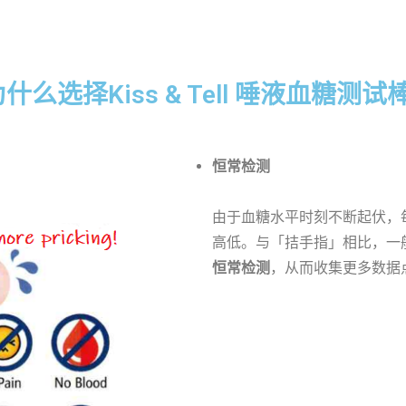
什么选择Kiss & Tell 唾液血糖测试
恒常检测
由于血糖水平时刻不断起伏，
高低。与「拮手指」相比，一
恒常检测
，从而收集更多数据