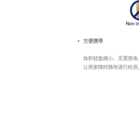
方便携带
体积轻盈细小，无需用电
让用家随时随地进行检测