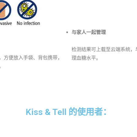
与家人一起管理
检测结果可上载至云端系统，
，方便放入手袋、背包携带，
理血糖水平。
。
Kiss & Tell 的使用者：