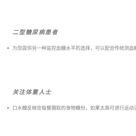
二型糖尿病患者
为您提供另一种监控血糖水平的选择，可以配合传统测血
关注体重人士
口水糖反映您每餐摄取的食物糖份，如果太高可进行运动