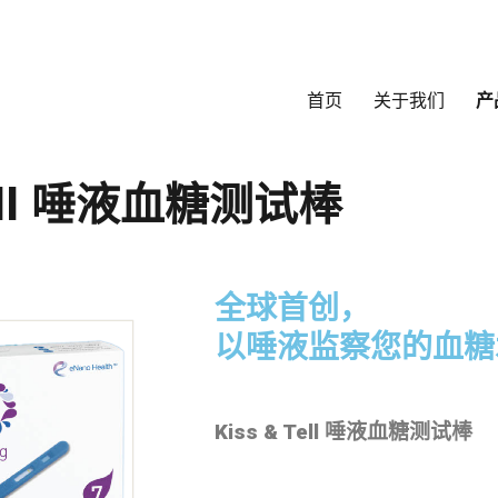
首页
关于我们
产
Tell 唾液血糖测试棒
全球首创，
以唾液监察您的血糖
Kiss & Tell 唾液血糖测试棒