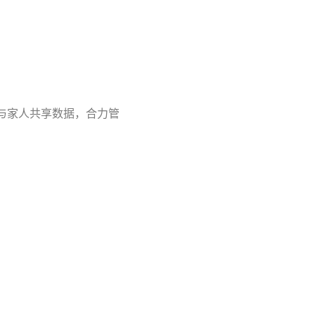
与家人共享数据，合力管