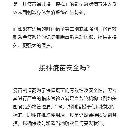
第一针疫苗通过将「模拟」的新型冠状病毒注入身
体从而刺激身体免疫系统产生防御。
而如果在适当的时间给予第二剂或加强剂，将有效
刺激免疫系统的记忆细胞重新启动防御，提供更持
久、更强大的保护。
接种疫苗安全吗？
疫苗制造商为了保障疫苗的有效性及安全性，需为
其进行严格的临床试验以满足当监管机构（例如美
国食品药物管理局, FDA）所制定授予使用授权的
标准。即使在批准使用后，疫苗仍然会持续受到监
控，以确保及时和适当地解决任何突发状况。