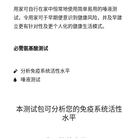
用家可自行在家中恒常地使用简单易用的唾液测
试，令用家可于早期便意识到健康风险，并及早建
立更有针对性及更个人化的健康生活模式。
必需氨基酸测试
分析免疫系统活性水平
唾液测试
本测试包可分析您的免疫系统活性
水平