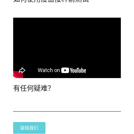
有任何疑难？
联络我们​