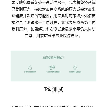
果反映免疫系统处于高活性水平，代表着免疫系统
已受到压力，持续增加免疫系统的压力或会增加出
现健康并发症的可能性，用家此时可考虑推迟疫苗
接种直至测试水平不再升高，亦代表免疫系统不再
受到压力。如果经过多次测试后显示水平仍未恢复
正常，用家应寻求专业医疗建议。
P4 测试