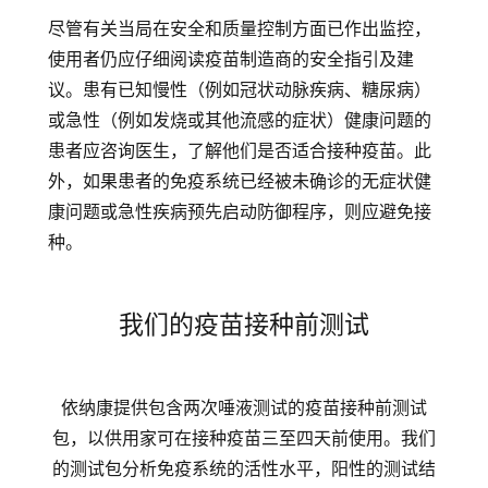
尽管有关当局在安全和质量控制方面已作出监控，
使用者仍应仔细阅读疫苗制造商的安全指引及建
议。患有已知慢性（例如冠状动脉疾病、糖尿病）
或急性（例如发烧或其他流感的症状）健康问题的
患者应咨询医生，了解他们是否适合接种疫苗。此
外，如果患者的免疫系统已经被未确诊的无症状健
康问题或急性疾病预先启动防御程序，则应避免接
种。
我们的疫苗接种前测试
依纳康提供包含两次唾液测试的疫苗接种前测试
包，以供用家可在接种疫苗三至四天前使用。我们
的测试包分析免疫系统的活性水平，阳性的测试结