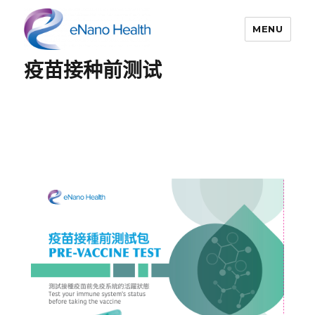
MENU
疫苗接种前测试
依纳康科技