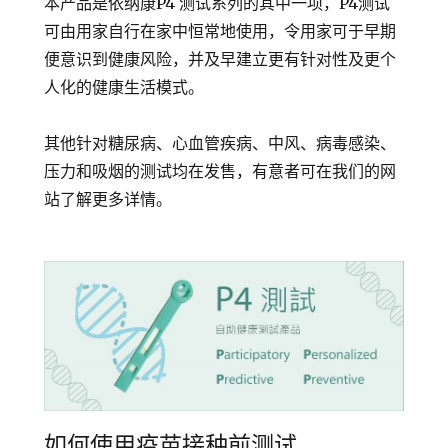
本产品是依纳康P4 测试系列的其中一项，P4测试
可由用家自行在家中恒常地使用，令用家可于早期
便意识到健康风险，并及早建立更有针对性及更个
人化的健康生活模式。
其他针对糖尿病、心血管疾病、中风、病毒感染、
压力和吸烟的测试均在发售，有意者可在我们的网
站了解更多详情。
如何使用疫苗接种前测试