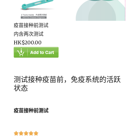
疫苗接种前测试
内含两次测试
HK$200.00
测试接种疫苗前，免疫系统的活跃
状态
疫苗接种前测试




