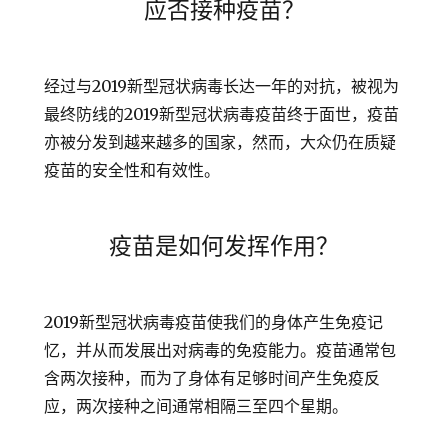
应否接种疫苗？
经过与2019新型冠状病毒长达一年的对抗，被视为
最终防线的2019新型冠状病毒疫苗终于面世，疫苗
亦被分发到越来越多的国家，然而，大众仍在质疑
疫苗的安全性和有效性。
疫苗是如何发挥作用？
2019新型冠状病毒疫苗使我们的身体产生免疫记
忆，并从而发展出对病毒的免疫能力。疫苗通常包
含两次接种，而为了身体有足够时间产生免疫反
应，两次接种之间通常相隔三至四个星期。