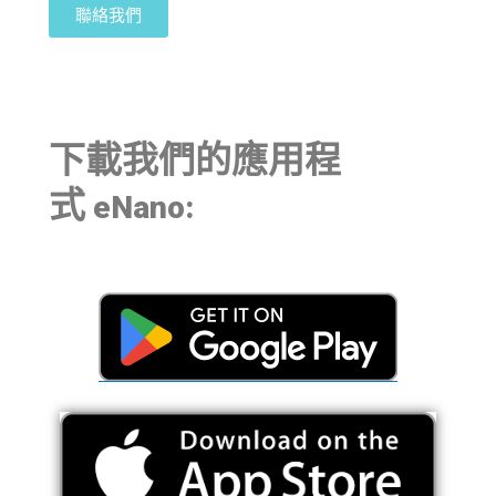
聯絡我們
下載我們的應用程
式
eNano: