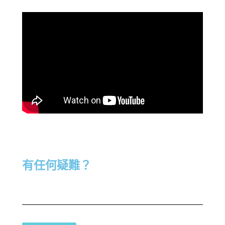
有任何疑難？