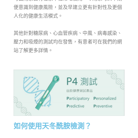
便意識到健康風險，並及早建立更有針對性及更個
人化的健康生活模式。
其他針對糖尿病、心血管疾病、中風、病毒感染、
壓力和吸煙的測試均在發售，有意者可在我們的網
站了解更多詳情。
如何使用天冬酰胺檢測？