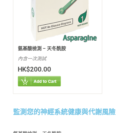
氨基酸檢測 – 天冬酰胺
內含一次測試
HK$200.00
監測您的神經系統健康與代謝風險