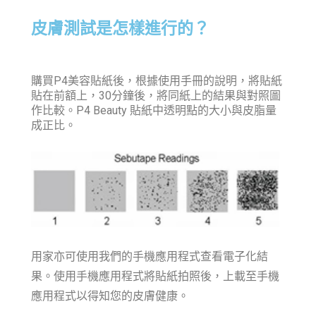
皮膚測試是怎樣進行的？
購買P4美容貼紙後，根據使用手冊的說明，將貼紙
貼在前額上，30分鐘後，將同紙上的結果與對照圖
作比較。
P4 Beauty 貼紙中透明點的大小與皮脂量
成正比。
用家亦可使用我們的手機應用程式查看電子化結
果。使用手機應用程式將貼紙拍照後，上載至手機
應用程式以得知您的皮膚健康。