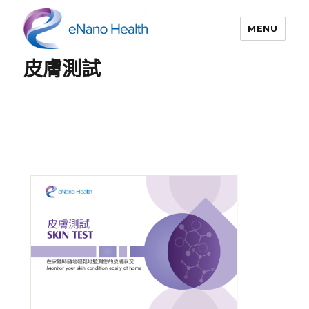
MENU
皮膚測試
依納康科技