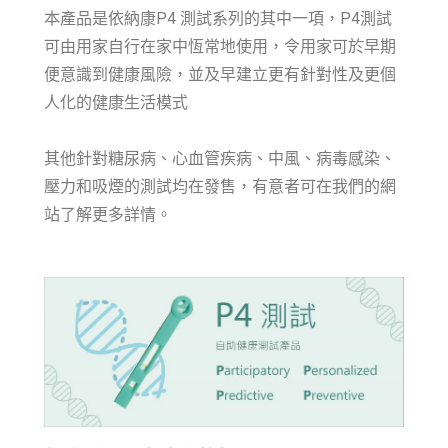
本產品是依納康P4 測試系列的其中一項，P4測試
可由用家自行在家中恆常地使用，令用家可於早期
便意識到健康風險，並及早建立更有針對性及更個
人化的健康生活模式
其他針對糖尿病、心血管疾病、中風、病毒感染、
壓力和吸煙的測試均在發售，有意者可在我們的網
站了解更多詳情。