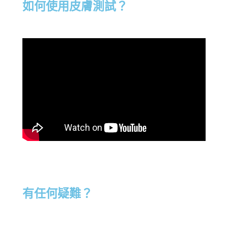
如何使用皮膚測試？
有任何疑難？