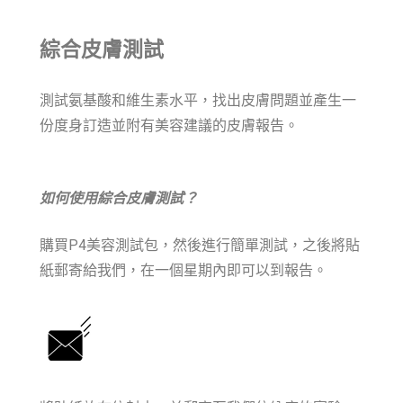
綜合皮膚測試
測試氨基酸和維生素水平，找出皮膚問題並產生
一
份度身訂造並附有美容建議的皮膚報告。
如何使用綜合皮膚測試？
購買P4美容測試包，然後進行簡單測試，之後將貼
紙郵寄給我們，在一個星期內即可以到報告。