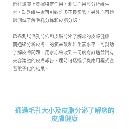
們在護膚上發揮特定作用，測試亦用於分析維生
素，缺乏維生素可引致許多不良影響，另外亦可透
過測試了解毛孔分佈和皮脂分泌。
透過測試毛孔分佈和皮脂分泌了解您的皮膚健康，
而通過分析皮膚上的氨基酸和維生素水平，可幫助
了解皮膚問題，用家亦會收到一份度身訂造並附有
美容建議的皮膚報告，屆時可透過手機應用程式查
看電子化的結果。
通過毛孔大小及皮脂分泌了解您的
皮膚健康