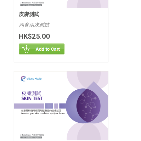
皮膚測試
內含兩次測試
HK$25.00