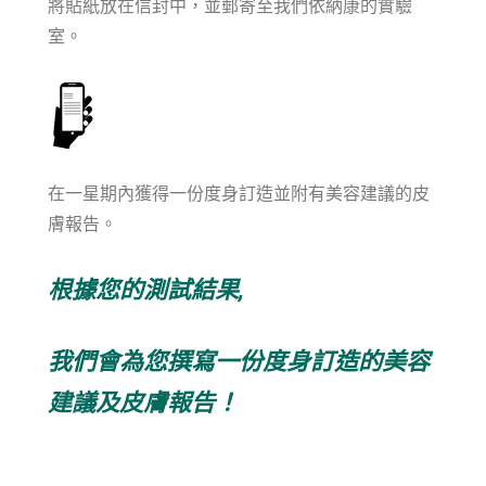
將貼紙放在信封中，並郵寄至我們依納康的實驗
室。
在一星期內獲得
一份度身訂造並附有美容建議的皮
膚報告。
根據您的測試結果,
我們會為您撰寫一份度身訂造的美容
建議及皮膚報告！