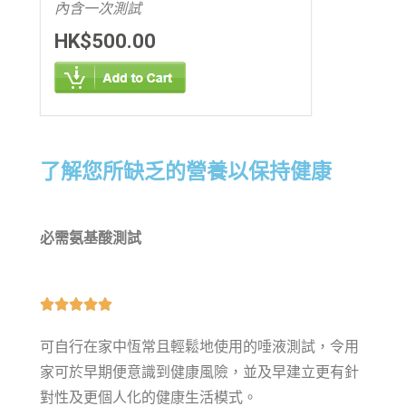
內含一次測試
HK$500.00
了解您所缺乏的營養以保持健康
必需氨基酸測試





可自行在家中恆常且輕鬆地使用的唾液測試，令用
家可於早期便意識到健康風險，並及早建立更有針
對性及更個人化的健康生活模式。