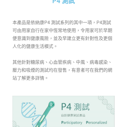
P4 測試
本產品是依納康P4 測試系列的其中一項，P4測試
可由用家自行在家中恆常地使用，令用家可於早期
便意識到健康風險，並及早建立更有針對性及更個
人化的健康生活模式。
其他針對糖尿病、心血管疾病、中風、病毒感染、
壓力和吸煙的測試均在發售，有意者可在我們的網
站了解更多詳情。