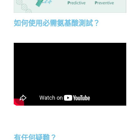
如何使用必需氨基酸測試？
有任何疑難？