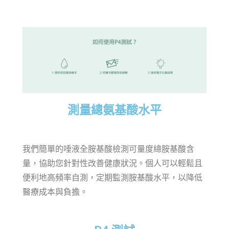
測量總氨基酸水平
我們簡單的唾液全胺基酸檢測可量度總胺基酸含
量，協助您針對性改善健康狀況。個人可以輕鬆且
便利地高頻率自測，定期監測胺基酸水平，以降低
醫療成本與負擔。