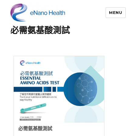
MENU
必需氨基酸測試
依納康科技
必需氨基酸測試