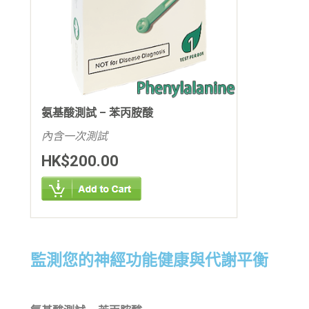
氨基酸測試 – 苯丙胺酸
內含一次測試
HK$200.00
監測您的神經功能健康與代謝平衡