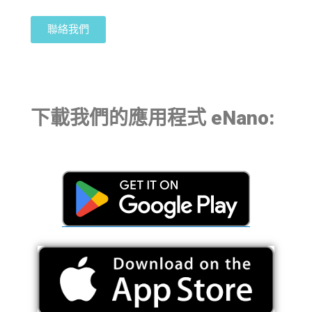
聯絡我們
下載我們的應用程式 eNano: