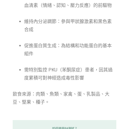
血清素（情緒、認知、壓力反應）的前驅物
維持內分泌調節：參與甲狀腺激素和黑色素
合成
促進蛋白質生成：為結構和功能蛋白的基本
組件
需特別監控 PKU（苯酮尿症）患者，因其過
度累積可對神經造成毒性影響
飲食來源：肉類、魚類、家禽、蛋、乳製品、大
豆、堅果、種子。