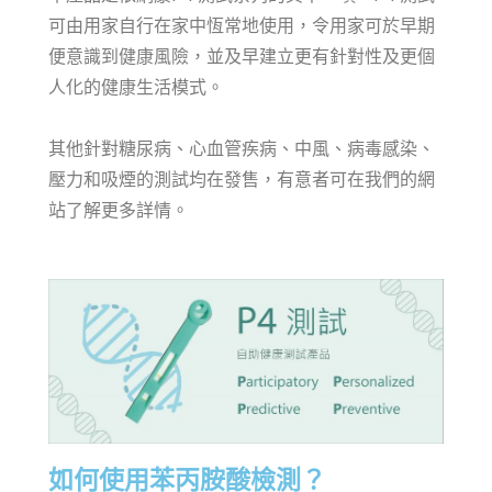
可由用家自行在家中恆常地使用，令用家可於早期
便意識到健康風險，並及早建立更有針對性及更個
人化的健康生活模式。
其他針對糖尿病、心血管疾病、中風、病毒感染、
壓力和吸煙的測試均在發售，有意者可在我們的網
站了解更多詳情。
如何使用苯丙胺酸檢測？