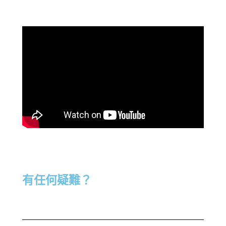
有任何疑難？