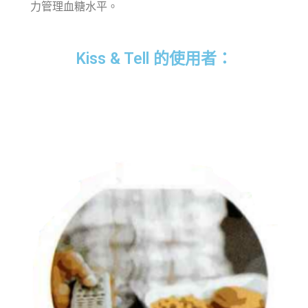
力管理血糖水平。
Kiss & Tell 的使用者：