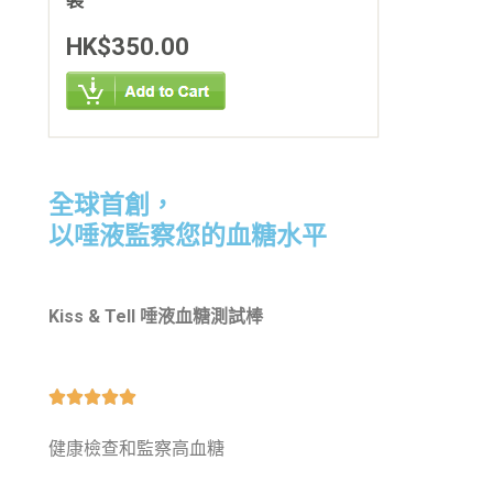
裝
HK$350.00
全球首創，
以唾液監察您的血糖水平
Kiss & Tell 唾液血糖測試棒





健康檢查和監察高血糖