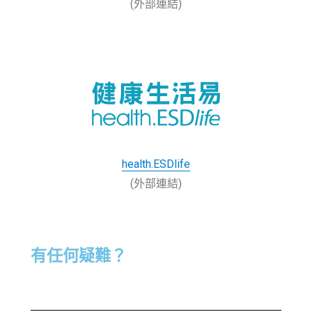
(外部連結)
health.ESDlife
(外部連結)
有任何疑難？