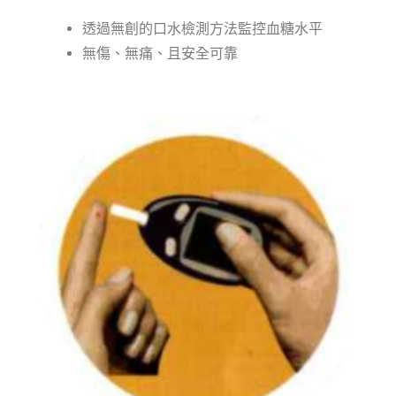
透過無創的口水檢測方法監控血糖水平
無傷、無痛、且安全可靠