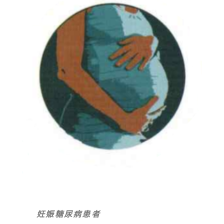
妊娠糖尿病患者