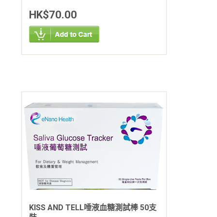
HK$70.00
KISS AND TELL唾液血糖測試棒 50支