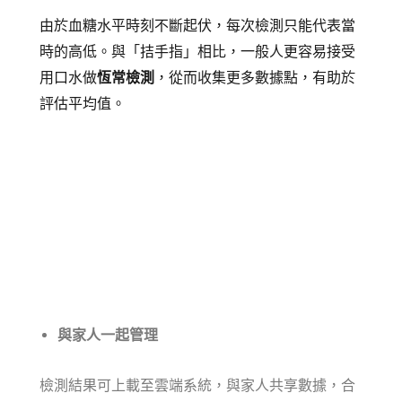
由於血糖水平時刻不斷起伏，每次檢測只能代表當
時的高低。與「拮手指」相比，一般人更容易接受
用口水做
恆常檢測
，從而收集更多數據點，有助於
評估平均值。
與家人一起管理
檢測結果可上載至雲端系統，與家人共享數據，合