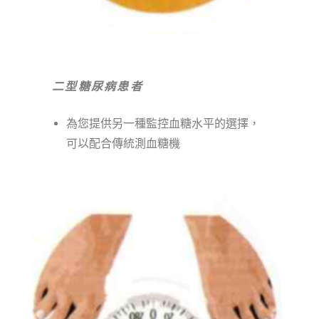
二型糖尿病患者
為您提供另一種監控血糖水平的選擇，
可以配合傳統測血糖機