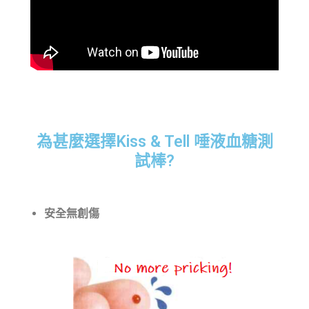
為甚麼選擇Kiss & Tell 唾液血糖測
試棒?
安全無創傷