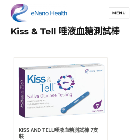
MENU
Kiss & Tell 唾液血糖測試棒
依納康科技
KISS AND TELL唾液血糖測試棒 7支
裝