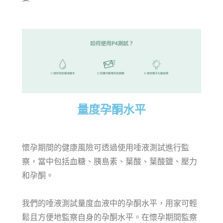
量度孕酮水平
懷孕期間的健康風險可透過使用唾液測試進行監
察，當中包括血糖、胰島素、葉酸、葉酸鹽、壓力
和孕酮。
我們的唾液測試量度血液中的孕酮水平，用家可輕
鬆且方便地監察自身的孕酮水平。在懷孕期間監察