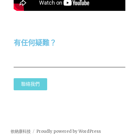
有任何疑難？
聯絡我們
依納康科技
Proudly powered by WordPress