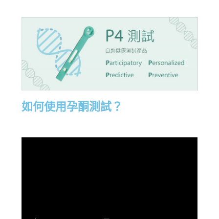
如何使用孕酮測試？