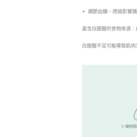
調節血糖，透過影響胰
富含白胺酸的食物來源：
白胺酸不足可能導致肌肉