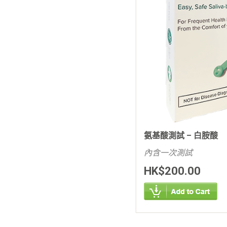
氨基酸測試 – 白胺酸
內含一次測試
HK$200.00