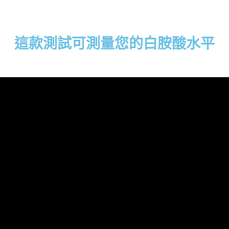
這款測試可測量您的白胺酸水平