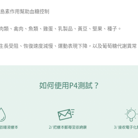
島素作用幫助血糖控制
肉類、禽肉、魚類、雞蛋、乳製品、黃豆、堅果、種子。
生長受阻、恢復速度減慢、運動表現下降，以及葡萄糖代謝異常