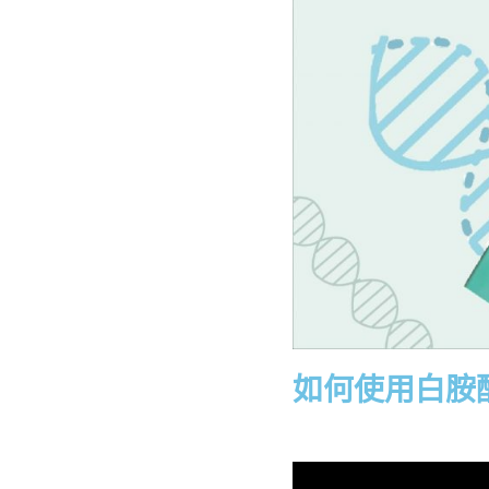
如何使用白胺