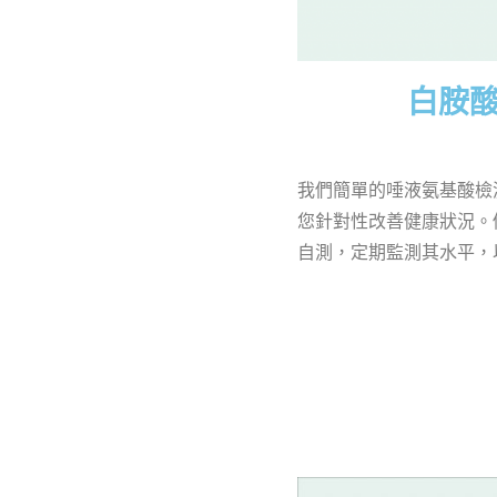
白胺
我們簡單的唾液氨基酸檢
您針對性改善健康狀況。
自測，定期監測其水平，