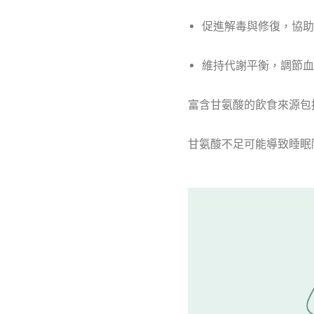
促進解毒與修復，協助
維持代謝平衡，調節血
富含甘氨酸的飲食來源包
甘氨酸不足可能導致睡眠