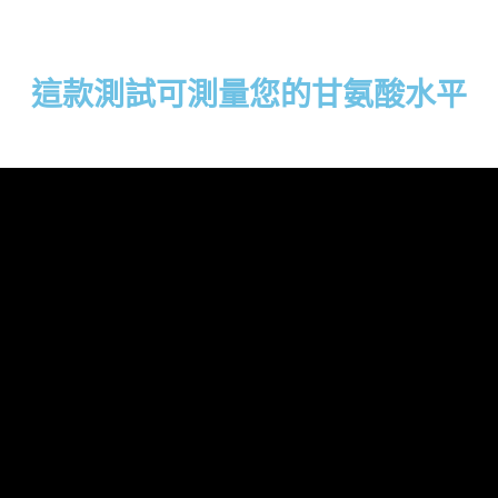
這款測試可測量您的甘氨酸水平