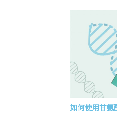
如何使用甘氨