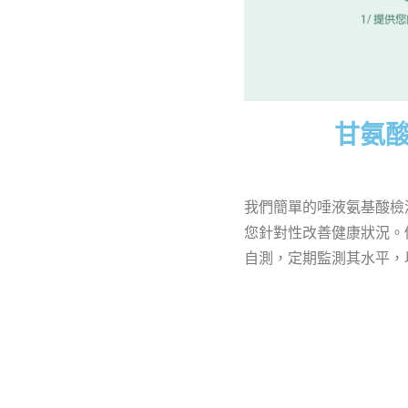
甘氨
我們簡單的唾液氨基酸檢
您針對性改善健康狀況。
自測，定期監測其水平，